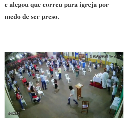
e alegou que correu para igreja por
medo de ser preso.