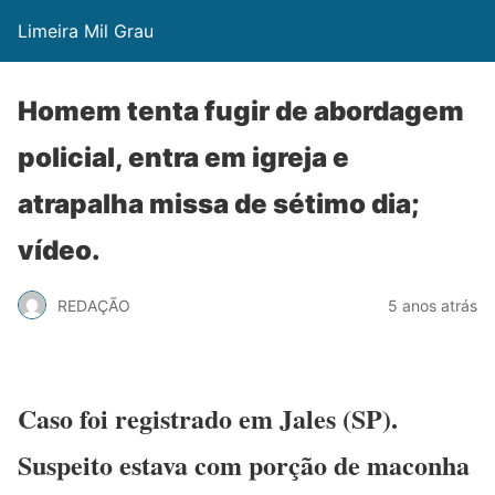
Limeira Mil Grau
Homem tenta fugir de abordagem
policial, entra em igreja e
atrapalha missa de sétimo dia;
vídeo.
REDAÇÃO
5 anos atrás
Caso foi registrado em Jales (SP).
Suspeito estava com porção de maconha