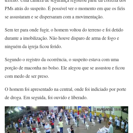
PMs atrás do suspeito. É possível ver o momento em que os fiéis
se assustaram e se dispersaram com a movimentação.
Sem ter para onde fugir, o homem voltou do terreno e foi detido
durante a imobilização. Não houve disparo de arma de fogo e
ninguém da igreja ficou ferido.
Segundo o registro da ocorrência, o suspeito estava com uma
porção de maconha no bolso. Ele alegou que se assustou e ficou
com medo de ser preso.
O homem foi apresentado na central, onde foi indiciado por porte
de droga. Em seguida, foi ouvido e liberado.