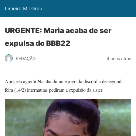
Limeira Mil Grau
URGENTE: Maria acaba de ser
expulsa do BBB22
REDAÇÃO
4 anos atrás
Após ela agredir Natália durante jogo da discórdia de segunda-
feira (14/2) internautas pediram a expulsão da sister