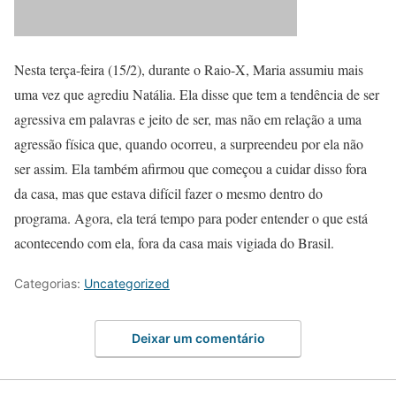
Nesta terça-feira (15/2), durante o Raio-X, Maria assumiu mais
uma vez que agrediu Natália. Ela disse que tem a tendência de ser
agressiva em palavras e jeito de ser, mas não em relação a uma
agressão física que, quando ocorreu, a surpreendeu por ela não
ser assim. Ela também afirmou que começou a cuidar disso fora
da casa, mas que estava difícil fazer o mesmo dentro do
programa. Agora, ela terá tempo para poder entender o que está
acontecendo com ela, fora da casa mais vigiada do Brasil.
Categorias:
Uncategorized
Deixar um comentário