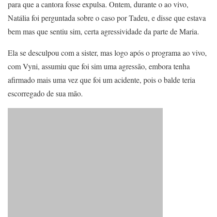
para que a cantora fosse expulsa. Ontem, durante o ao vivo,
Natália foi perguntada sobre o caso por Tadeu, e disse que estava
bem mas que sentiu sim, certa agressividade da parte de Maria.
Ela se desculpou com a sister, mas logo após o programa ao vivo,
com Vyni, assumiu que foi sim uma agressão, embora tenha
afirmado mais uma vez que foi um acidente, pois o balde teria
escorregado de sua mão.