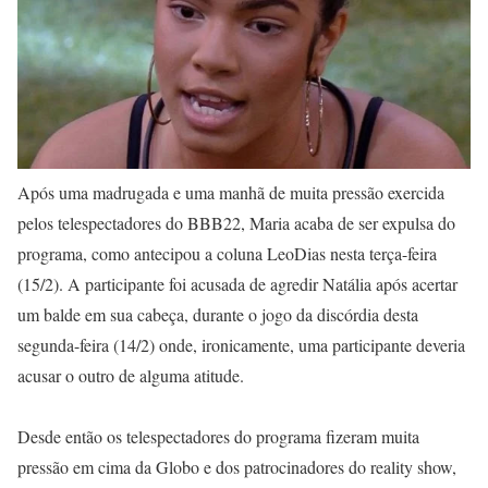
Após uma madrugada e uma manhã de muita pressão exercida
pelos telespectadores do BBB22, Maria acaba de ser expulsa do
programa, como antecipou a coluna LeoDias nesta terça-feira
(15/2). A participante foi acusada de agredir Natália após acertar
um balde em sua cabeça, durante o jogo da discórdia desta
segunda-feira (14/2) onde, ironicamente, uma participante deveria
acusar o outro de alguma atitude.
Desde então os telespectadores do programa fizeram muita
pressão em cima da Globo e dos patrocinadores do reality show,