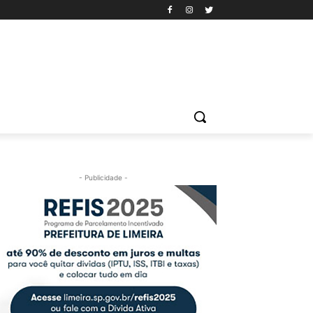
- Publicidade -