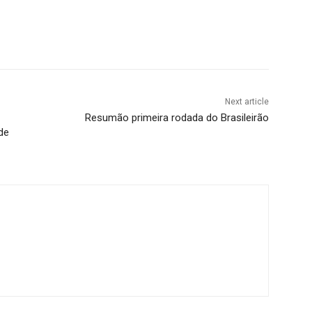
Next article
Resumão primeira rodada do Brasileirão
de