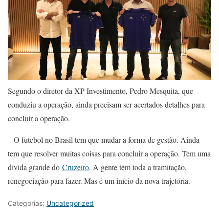
Segundo o diretor da XP Investimento, Pedro Mesquita, que
conduziu a operação, ainda precisam ser acertados detalhes para
concluir a operação.
– O futebol no Brasil tem que mudar a forma de gestão. Ainda
tem que resolver muitas coisas para concluir a operação. Tem uma
dívida grande do
Cruzeiro
. A gente tem toda a tramitação,
renegociação para fazer. Mas é um início da nova trajetória.
Categorias:
Uncategorized