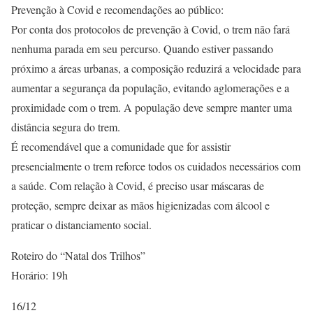
Prevenção à Covid e recomendações ao público:
Por conta dos protocolos de prevenção à Covid, o trem não fará
nenhuma parada em seu percurso. Quando estiver passando
próximo a áreas urbanas, a composição reduzirá a velocidade para
aumentar a segurança da população, evitando aglomerações e a
proximidade com o trem. A população deve sempre manter uma
distância segura do trem.
É recomendável que a comunidade que for assistir
presencialmente o trem reforce todos os cuidados necessários com
a saúde. Com relação à Covid, é preciso usar máscaras de
proteção, sempre deixar as mãos higienizadas com álcool e
praticar o distanciamento social.
Roteiro do “Natal dos Trilhos”
Horário: 19h
16/12