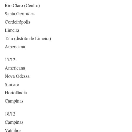
Rio Claro (Centro)
Santa Gertrudes
Cordeirópolis
Limeira
Tatu (distrito de Limeira)
Americana
17/12
Americana
Nova Odessa
Sumaré
Hortolândia
Campinas
18/12
Campinas
Valinhos