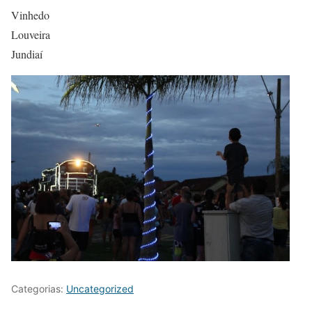
Vinhedo
Louveira
Jundiaí
Categorias:
Uncategorized