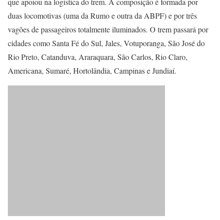
que apoiou na logística do trem. A composição é formada por
duas locomotivas (uma da Rumo e outra da ABPF) e por três
vagões de passageiros totalmente iluminados. O trem passará por
cidades como Santa Fé do Sul, Jales, Votuporanga, São José do
Rio Preto, Catanduva, Araraquara, São Carlos, Rio Claro,
Americana, Sumaré, Hortolândia, Campinas e Jundiaí.