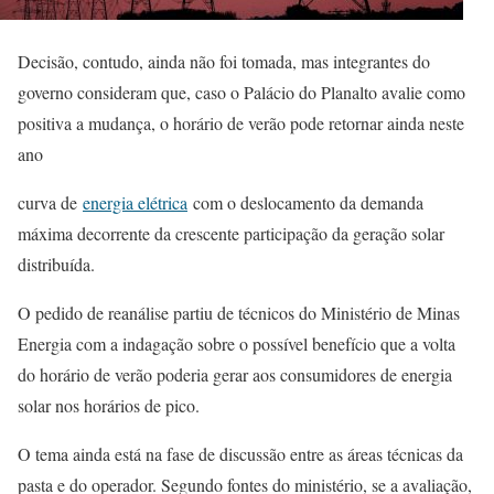
Decisão, contudo, ainda não foi tomada, mas integrantes do
governo consideram que, caso o Palácio do Planalto avalie como
positiva a mudança, o horário de verão pode retornar ainda neste
ano
curva de
energia elétrica
com o deslocamento da demanda
máxima decorrente da crescente participação da geração solar
distribuída.
O pedido de reanálise partiu de técnicos do Ministério de Minas
Energia com a indagação sobre o possível benefício que a volta
do horário de verão poderia gerar aos consumidores de energia
solar nos horários de pico.
O tema ainda está na fase de discussão entre as áreas técnicas da
pasta e do operador. Segundo fontes do ministério, se a avaliação,