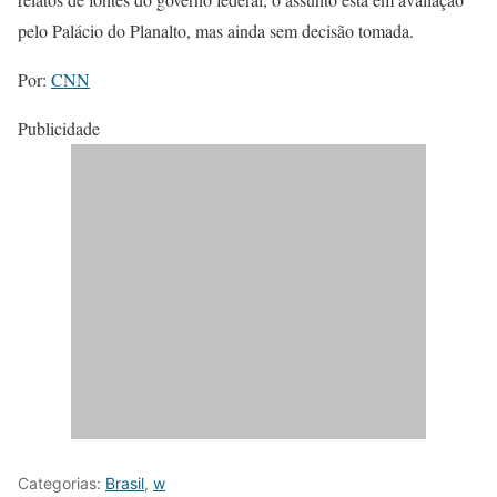
pelo Palácio do Planalto, mas ainda sem decisão tomada.
Por:
CNN
Publicidade
Categorias:
Brasil
,
w