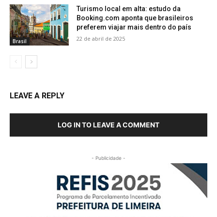
Turismo local em alta: estudo da
Booking.com aponta que brasileiros
preferem viajar mais dentro do país
22 de abril de 2025
Brasil
LEAVE A REPLY
LOG IN TO LEAVE A COMMENT
- Publicidade -