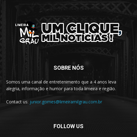
SOBRE NÓS
Somos uma canal de entretenimento que a 4 anos leva
alegria, informação e humor para toda limeira e região.
Contact us:
junior.gomes@limeiramilgrau.com.br
FOLLOW US