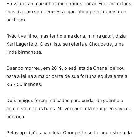
Há vários animaizinhos milionários por aí. Ficaram órfãos,
mas tiveram seu bem-estar garantido pelos donos que
partiram.
“Não tive filho, mas tenho uma dona, minha gata”, dizia
Karl Lagerfeld. O estilista se referia a Choupette, uma
linda birmanesa.
Quando morreu, em 2019, o estilista da Chanel deixou
para a felina a maior parte de sua fortuna equivalente a
R$ 450 milhões.
Dois amigos foram indicados para cuidar da gatinha e
administrar seus bens. Na verdade, ela nem precisava da
herança.
Pelas aparições na mídia, Choupette se tornou estrela da