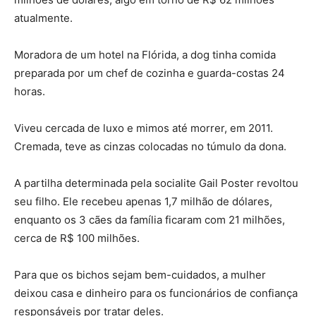
atualmente.
Moradora de um hotel na Flórida, a dog tinha comida
preparada por um chef de cozinha e guarda-costas 24
horas.
Viveu cercada de luxo e mimos até morrer, em 2011.
Cremada, teve as cinzas colocadas no túmulo da dona.
A partilha determinada pela socialite Gail Poster revoltou
seu filho. Ele recebeu apenas 1,7 milhão de dólares,
enquanto os 3 cães da família ficaram com 21 milhões,
cerca de R$ 100 milhões.
Para que os bichos sejam bem-cuidados, a mulher
deixou casa e dinheiro para os funcionários de confiança
responsáveis por tratar deles.