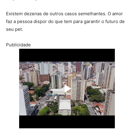
Existem dezenas de outros casos semelhantes. O amor
faz a pessoa dispor do que tem para garantir o futuro de
seu pet.
Publicidade