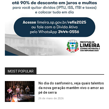
MOST POPULAR
No dia do sanfoneiro, veja quais talentos
da nova geração mantêm vivo o amor ao
pé de serra
26 de maio de 2026