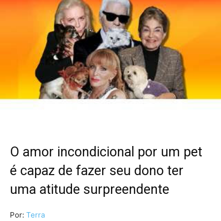
O amor incondicional por um pet
é capaz de fazer seu dono ter
uma atitude surpreendente
Por:
Terra