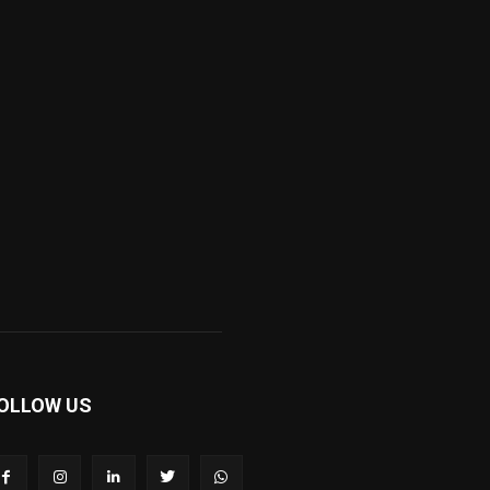
OLLOW US