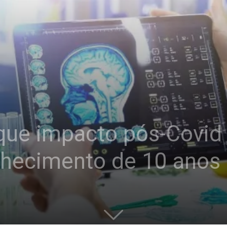
que impacto pós-Covid
elhecimento de 10 anos