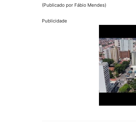
(Publicado por Fábio Mendes)
Publicidade