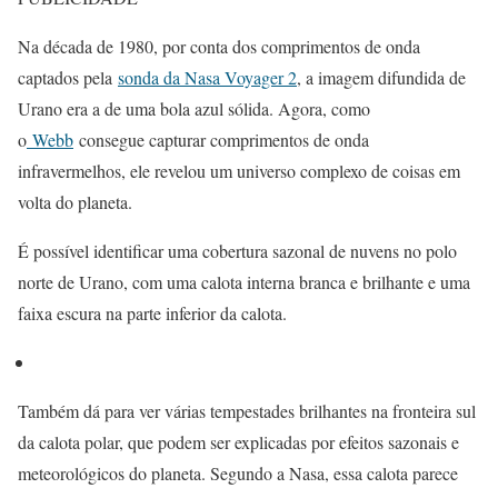
Na década de 1980, por conta dos comprimentos de onda
captados pela
sonda da Nasa Voyager 2
, a imagem difundida de
Urano era a de uma bola azul sólida. Agora, como
o
Webb
consegue capturar comprimentos de onda
infravermelhos, ele revelou um universo complexo de coisas em
volta do planeta.
É possível identificar uma cobertura sazonal de nuvens no polo
norte de Urano, com uma calota interna branca e brilhante e uma
faixa escura na parte inferior da calota.
Também dá para ver várias tempestades brilhantes na fronteira sul
da calota polar, que podem ser explicadas por efeitos sazonais e
meteorológicos do planeta. Segundo a Nasa, essa calota parece