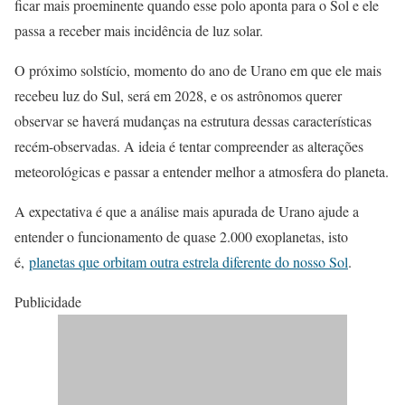
ficar mais proeminente quando esse polo aponta para o Sol e ele
passa a receber mais incidência de luz solar.
O próximo solstício, momento do ano de Urano em que ele mais
recebeu luz do Sul, será em 2028, e os astrônomos querer
observar se haverá mudanças na estrutura dessas características
recém-observadas. A ideia é tentar compreender as alterações
meteorológicas e passar a entender melhor a atmosfera do planeta.
A expectativa é que a análise mais apurada de Urano ajude a
entender o funcionamento de quase 2.000 exoplanetas, isto
é,
planetas que orbitam outra estrela diferente do nosso Sol
.
Publicidade