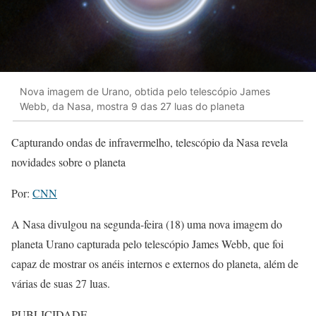
Nova imagem de Urano, obtida pelo telescópio James
Webb, da Nasa, mostra 9 das 27 luas do planeta
Capturando ondas de infravermelho, telescópio da Nasa revela
novidades sobre o planeta
Por:
CNN
A Nasa divulgou na segunda-feira (18) uma nova imagem do
planeta Urano capturada pelo telescópio James Webb, que foi
capaz de mostrar os anéis internos e externos do planeta, além de
várias de suas 27 luas.
PUBLICIDADE