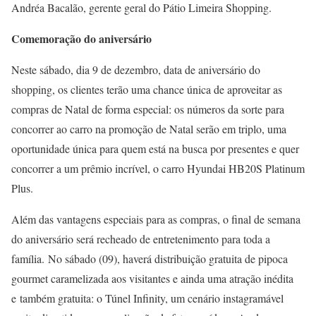
Andréa Bacalão, gerente geral do Pátio Limeira Shopping.
Comemoração do aniversário
Neste sábado, dia 9 de dezembro, data de aniversário do
shopping, os clientes terão uma chance única de aproveitar as
compras de Natal de forma especial: os números da sorte para
concorrer ao carro na promoção de Natal serão em triplo, uma
oportunidade única para quem está na busca por presentes e quer
concorrer a um prêmio incrível, o carro Hyundai HB20S Platinum
Plus.
Além das vantagens especiais para as compras, o final de semana
do aniversário será recheado de entretenimento para toda a
família. No sábado (09), haverá distribuição gratuita de pipoca
gourmet caramelizada aos visitantes e ainda uma atração inédita
e também gratuita: o Túnel Infinity, um cenário instagramável