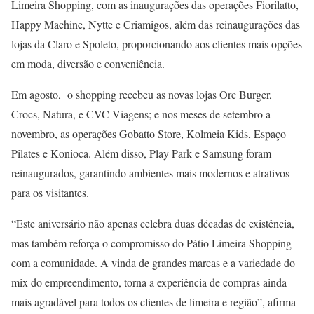
Limeira Shopping, com as inaugurações das operações Fiorilatto,
Happy Machine, Nytte e Criamigos, além das reinaugurações das
lojas da Claro e Spoleto, proporcionando aos clientes mais opções
em moda, diversão e conveniência.
Em agosto, o shopping recebeu as novas lojas Orc Burger,
Crocs, Natura, e CVC Viagens; e nos meses de setembro a
novembro, as operações Gobatto Store, Kolmeia Kids, Espaço
Pilates e Konioca. Além disso, Play Park e Samsung foram
reinaugurados, garantindo ambientes mais modernos e atrativos
para os visitantes.
“Este aniversário não apenas celebra duas décadas de existência,
mas também reforça o compromisso do Pátio Limeira Shopping
com a comunidade. A vinda de grandes marcas e a variedade do
mix do empreendimento, torna a experiência de compras ainda
mais agradável para todos os clientes de limeira e região”, afirma