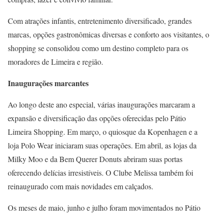
Com atrações infantis, entretenimento diversificado, grandes
marcas, opções gastronômicas diversas e conforto aos visitantes, o
shopping se consolidou como um destino completo para os
moradores de Limeira e região.
Inaugurações marcantes
Ao longo deste ano especial, várias inaugurações marcaram a
expansão e diversificação das opções oferecidas pelo Pátio
Limeira Shopping. Em março, o quiosque da Kopenhagen e a
loja Polo Wear iniciaram suas operações. Em abril, as lojas da
Milky Moo e da Bem Querer Donuts abriram suas portas
oferecendo delícias irresistíveis. O Clube Melissa também foi
reinaugurado com mais novidades em calçados.
Os meses de maio, junho e julho foram movimentados no Pátio