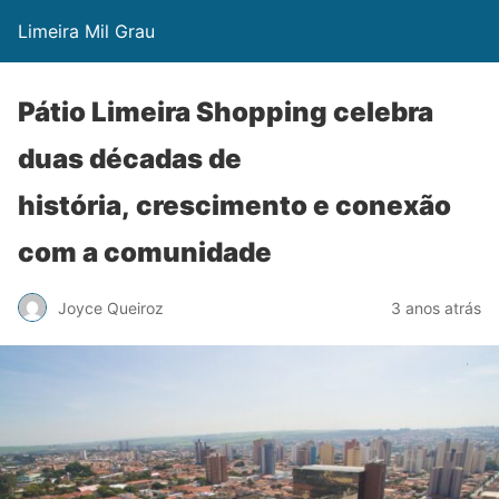
Limeira Mil Grau
Pátio Limeira Shopping celebra
duas décadas de
história, ‎crescimento e conexão
com a comunidade
Joyce Queiroz
3 anos atrás