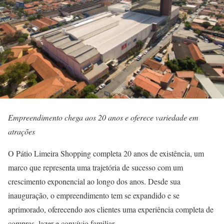
Empreendimento chega aos 20 anos e oferece variedade em
atrações
O Pátio Limeira Shopping completa 20 anos de existência, um
marco que representa uma trajetória de sucesso com um
crescimento exponencial ao longo dos anos. Desde sua
inauguração, o empreendimento tem se expandido e se
aprimorado, oferecendo aos clientes uma experiência completa de
compras, lazer e convívio familiar.