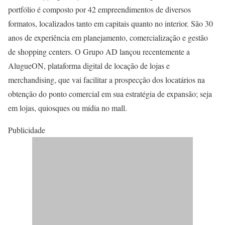
portfólio é composto por 42 empreendimentos de diversos
formatos, localizados tanto em capitais quanto no interior. São 30
anos de experiência em planejamento, comercialização e gestão
de shopping centers. O Grupo AD lançou recentemente a
AlugueON, plataforma digital de locação de lojas e
merchandising, que vai facilitar a prospecção dos locatários na
obtenção do ponto comercial em sua estratégia de expansão; seja
em lojas, quiosques ou mídia no mall.
Publicidade