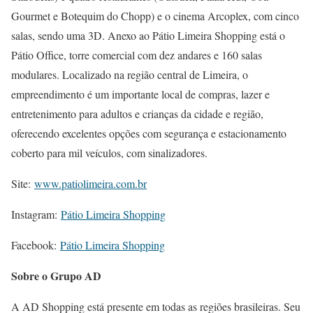
Gourmet e Botequim do Chopp) e o cinema Arcoplex, com cinco
salas, sendo uma 3D. Anexo ao Pátio Limeira Shopping está o
Pátio Office, torre comercial com dez andares e 160 salas
modulares. Localizado na região central de Limeira, o
empreendimento é um importante local de compras, lazer e
entretenimento para adultos e crianças da cidade e região,
oferecendo excelentes opções com segurança e estacionamento
coberto para mil veículos, com sinalizadores.
Site:
www.patiolimeira.com.br
Instagram:
Pátio Limeira Shopping
Facebook:
Pátio Limeira Shopping
Sobre o Grupo AD
A AD Shopping está presente em todas as regiões brasileiras. Seu