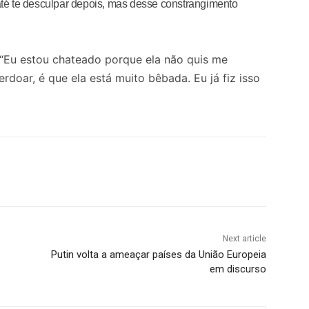
 até te desculpar depois, mas desse constrangimento
 “Eu estou chateado porque ela não quis me
erdoar, é que ela está muito bêbada. Eu já fiz isso
Next article
Putin volta a ameaçar países da União Europeia
em discurso