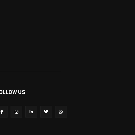
OLLOW US