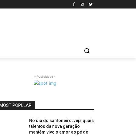
- Publicidade -
MOST POPULAR
No dia do sanfoneiro, veja quais
talentos da nova geração
mantêm vivo o amor ao pé de