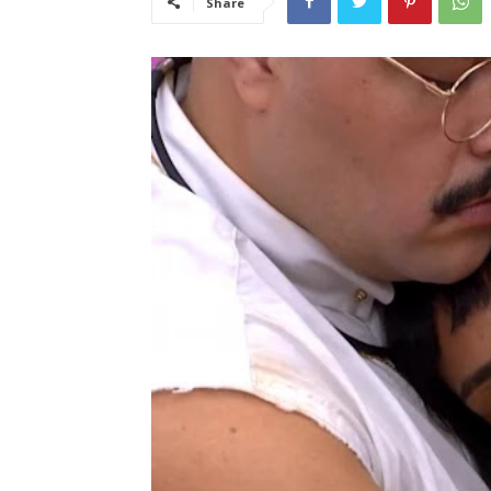
Share