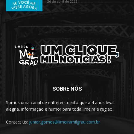
26 de abril de 2026
SOBRE NÓS
Somos uma canal de entretenimento que a 4 anos leva
alegria, informação e humor para toda limeira e região.
Contact us:
junior.gomes@limeiramilgrau.com.br