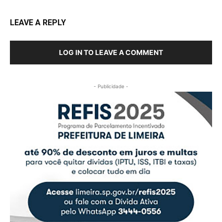
LEAVE A REPLY
LOG IN TO LEAVE A COMMENT
- Publicidade -