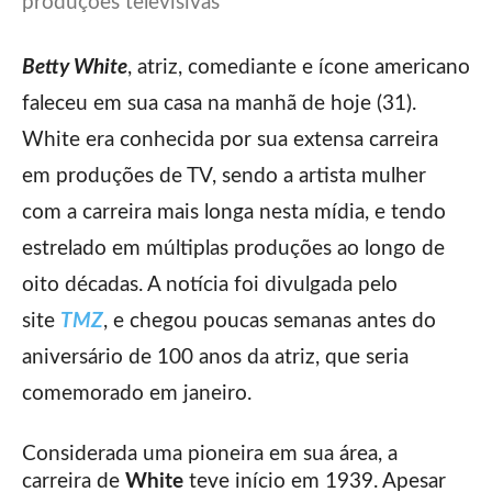
produções televisivas
Betty White
, atriz, comediante e ícone americano
faleceu em sua casa na manhã de hoje (31).
White era conhecida por sua extensa carreira
em produções de TV, sendo a artista mulher
com a carreira mais longa nesta mídia, e tendo
estrelado em múltiplas produções ao longo de
oito décadas. A notícia foi divulgada pelo
site
TMZ
, e chegou poucas semanas antes do
aniversário de 100 anos da atriz, que seria
comemorado em janeiro.
Considerada uma pioneira em sua área, a
carreira de
White
teve início em 1939. Apesar