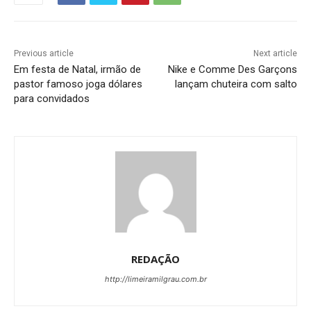
Previous article
Next article
Em festa de Natal, irmão de
Nike e Comme Des Garçons
pastor famoso joga dólares
lançam chuteira com salto
para convidados
REDAÇÃO
http://limeiramilgrau.com.br