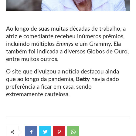
Ao longo de suas muitas décadas de trabalho, a
atriz e comediante recebeu inúmeros prêmios,
incluindo múltiplos
Emmys
e um Grammy. Ela
também foi indicada a diversos Globos de Ouro,
entre muitos outros.
O site que divulgou a notícia destacou ainda
que ao longo da pandemia,
Betty
havia dado
preferência a ficar em casa, sendo
extremamente cautelosa.