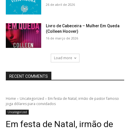
26 de abril de 2026
Livro de Cabeceira – Mulher Em Queda
(Colleen Hoover)
16 de março de 2026
Load more
RECENT COMMENTS