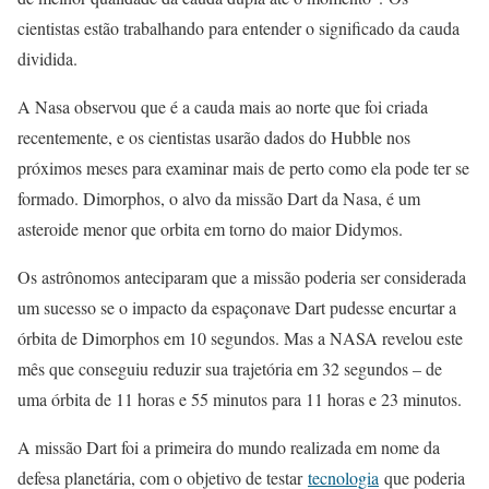
cientistas estão trabalhando para entender o significado da cauda
dividida.
A Nasa observou que é a cauda mais ao norte que foi criada
recentemente, e os cientistas usarão dados do Hubble nos
próximos meses para examinar mais de perto como ela pode ter se
formado. Dimorphos, o alvo da missão Dart da Nasa, é um
asteroide menor que orbita em torno do maior Didymos.
Os astrônomos anteciparam que a missão poderia ser considerada
um sucesso se o impacto da espaçonave Dart pudesse encurtar a
órbita de Dimorphos em 10 segundos. Mas a NASA revelou este
mês que conseguiu reduzir sua trajetória em 32 segundos – de
uma órbita de 11 horas e 55 minutos para 11 horas e 23 minutos.
A missão Dart foi a primeira do mundo realizada em nome da
defesa planetária, com o objetivo de testar
tecnologia
que poderia