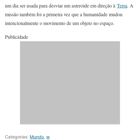
um dia ser usada para desviar um asteroide em direção à
Terra
. A
missão também foi a primeira vez que a humanidade mudou
intencionalmente o movimento de um objeto no espaço.
Publicidade
Categorias:
Mundo
,
w