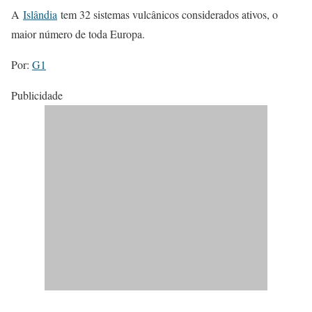
A
Islândia
tem 32 sistemas vulcânicos considerados ativos, o
maior número de toda Europa.
Por:
G1
Publicidade