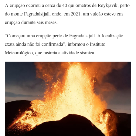
A erupção ocorreu a cerca de 40 quilômetros de Reykjavik, perto
do monte Fagradalsfjall, onde, em 2021, um vulcão esteve em
erupção durante seis meses.
“Começou uma erupção perto de Fagradalsfjall. A localização
exata ainda não foi confirmada”, informou o Instituto
Meteorológico, que rastreia a atividade sísmica.