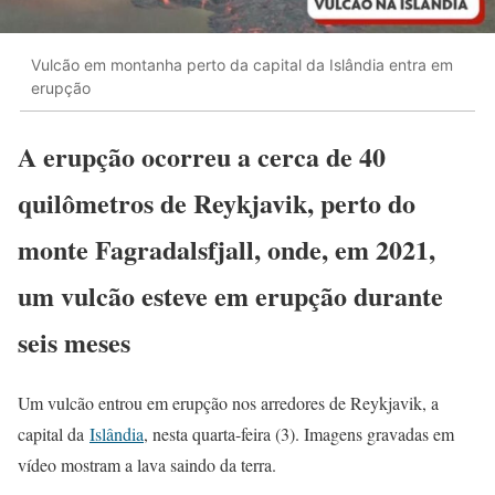
Vulcão em montanha perto da capital da Islândia entra em
erupção
A erupção ocorreu a cerca de 40
quilômetros de Reykjavik, perto do
monte Fagradalsfjall, onde, em 2021,
um vulcão esteve em erupção durante
seis meses
Um vulcão entrou em erupção nos arredores de Reykjavik, a
capital da
Islândia
, nesta quarta-feira (3). Imagens gravadas em
vídeo mostram a lava saindo da terra.