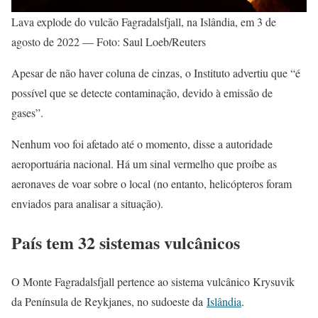
Lava explode do vulcão Fagradalsfjall, na Islândia, em 3 de
agosto de 2022 — Foto: Saul Loeb/Reuters
Apesar de não haver coluna de cinzas, o Instituto advertiu que “é
possível que se detecte contaminação, devido à emissão de
gases”.
Nenhum voo foi afetado até o momento, disse a autoridade
aeroportuária nacional. Há um sinal vermelho que proíbe as
aeronaves de voar sobre o local (no entanto, helicópteros foram
enviados para analisar a situação).
País tem 32 sistemas vulcânicos
O Monte Fagradalsfjall pertence ao sistema vulcânico Krysuvik
da Península de Reykjanes, no sudoeste da
Islândia
.