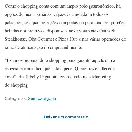
Como o shopping conta com um amplo polo gastronômico, há
opções de menu variadas, capazes de agradar a todos os
paladares, seja para refeições completas ou para lanches, porções,
bebidas e sobremesas, disponíveis nos restaurantes Outback
Steakhouse, Oba Gourmet e Pizza Hut, e nas várias operações do
ramo de alimentação do empreendimento.
“Estamos preparando o shopping para garantir aquele clima
especial e romântico que a data pede. Queremos enaltecer o
amor”, diz Sibelly Paganotti, coordenadora de Marketing
do shopping
Categorias:
Sem categoria
Deixar um comentário