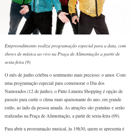
Empreendimento realiza programação especial para a data, com
shows de música ao vivo na Praça de Alimentação a partir de
sexta-feira (9)
O mês de junho celebra o sentimento mais precioso: o amor. Com
uma programação especial para comemorar o Dia dos
Namorados (12 de junho), o Pátio Limeira Shopping é opção de
passeio para curtir o clima mais apaixonante do ano, em grande
estilo, ao lado da pessoa amada. As atrações são gratuitas e serão
realizadas na Praça de Alimentação, a partir de sexta-feira (09).
Para abrir a programação musical, às 19h30, quem se apresenta é