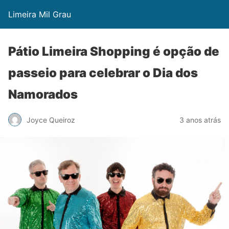
Limeira Mil Grau
Pátio Limeira Shopping é opção de
passeio para celebrar o Dia dos
Namorados
Joyce Queiroz
3 anos atrás