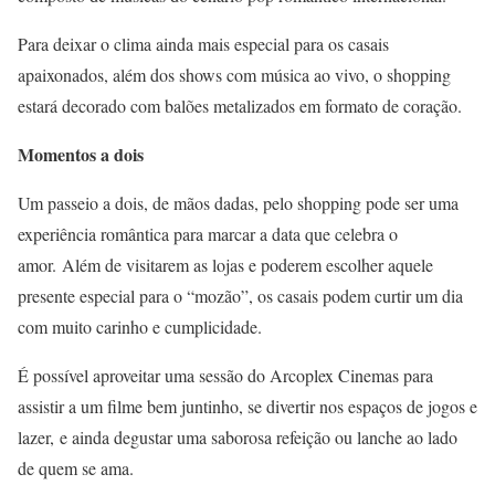
Para deixar o clima ainda mais especial para os casais
apaixonados, além dos shows com música ao vivo, o shopping
estará decorado com balões metalizados em formato de coração.
Momentos a dois
Um passeio a dois, de mãos dadas, pelo shopping pode ser uma
experiência romântica para marcar a data que celebra o
amor. Além de visitarem as lojas e poderem escolher aquele
presente especial para o “mozão”, os casais podem curtir um dia
com muito carinho e cumplicidade.
É possível aproveitar uma sessão do Arcoplex Cinemas para
assistir a um filme bem juntinho, se divertir nos espaços de jogos e
lazer, e ainda degustar uma saborosa refeição ou lanche ao lado
de quem se ama.