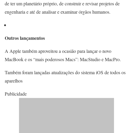
de ter um planetário próprio, de construir e revisar projetos de
engenharia e até de analisar e examinar órgãos humanos.
Outros lançamentos
A Apple também aproveitou a ocasião para lançar o novo
MacBook e os “mais poderosos Macs”: MacStudio e MacPro.
Também foram lançadas atualizações do sistema iOS de todos os
aparelhos
Publicidade