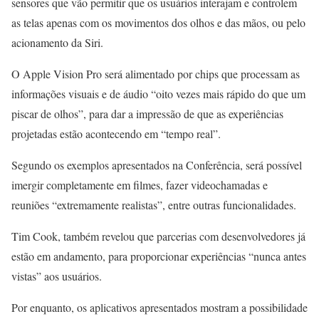
sensores que vão permitir que os usuários interajam e controlem
as telas apenas com os movimentos dos olhos e das mãos, ou pelo
acionamento da Siri.
O Apple Vision Pro será alimentado por chips que processam as
informações visuais e de áudio “oito vezes mais rápido do que um
piscar de olhos”, para dar a impressão de que as experiências
projetadas estão acontecendo em “tempo real”.
Segundo os exemplos apresentados na Conferência, será possível
imergir completamente em filmes, fazer videochamadas e
reuniões “extremamente realistas”, entre outras funcionalidades.
Tim Cook, também revelou que parcerias com desenvolvedores já
estão em andamento, para proporcionar experiências “nunca antes
vistas” aos usuários.
Por enquanto, os aplicativos apresentados mostram a possibilidade