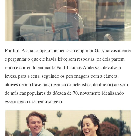
Por fim, Alana rompe o momento ao empurrar Gary raivosamente
e perguntar o que ele havia feito; sem respostas, os dois partem
rindo e correndo enquanto Paul Thomas Anderson devolve a
leveza para a cena, seguindo os personagens com a câmera
através de um travelling (técnica característica do diretor) ao som
de músicas populares da década de 70, novamente idealizando
esse mágico momento singelo.