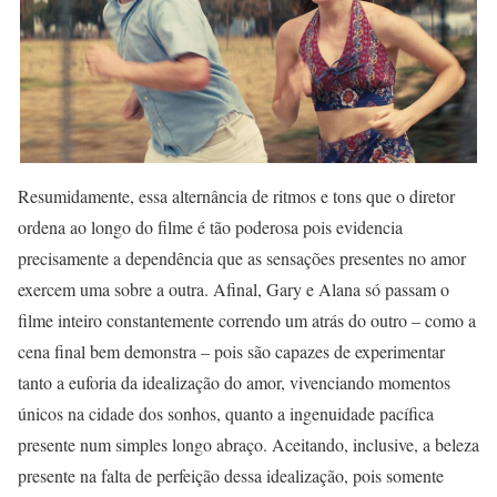
Resumidamente, essa alternância de ritmos e tons que o diretor
ordena ao longo do filme é tão poderosa pois evidencia
precisamente a dependência que as sensações presentes no amor
exercem uma sobre a outra. Afinal, Gary e Alana só passam o
filme inteiro constantemente correndo um atrás do outro – como a
cena final bem demonstra – pois são capazes de experimentar
tanto a euforia da idealização do amor, vivenciando momentos
únicos na cidade dos sonhos, quanto a ingenuidade pacífica
presente num simples longo abraço. Aceitando, inclusive, a beleza
presente na falta de perfeição dessa idealização, pois somente