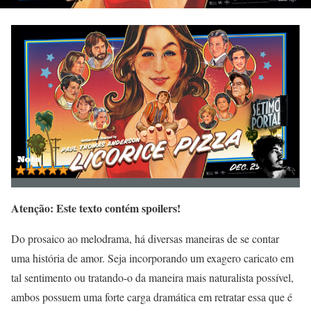
Atenção: Este texto contém spoilers!
Do prosaico ao melodrama, há diversas maneiras de se contar
uma história de amor. Seja incorporando um exagero caricato em
tal sentimento ou tratando-o da maneira mais naturalista possível,
ambos possuem uma forte carga dramática em retratar essa que é