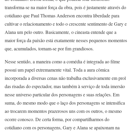
transforma-se na maior força da obra, pois é justamente através do
cotidiano que Paul Thomas Anderson encontra liberdade para
cultivar o relacionamento e todo o crescente sentimento de Gary e
Alana um pelo outro. Basicamente, o cineasta entende que a
maior força da paixão está exatamente nesses pequenos momentos
que, acumulados, tornam-se por fim grandiosos.
Nesse sentido, a maneira como a comédia é integrada ao filme
possui um papel extremamente vital. Toda a aura cômica
incorporada a diversas cenas não trabalha exclusivamente em prol
das risadas do espectador, mas também à serviço de toda imersão
nesse universo particular dos personagens e suas relações. Em
suma, do mesmo modo que o laço dos personagens se intensifica
ao trocarem momentos prazerosos uns com os outros, o mesmo
ocorre conosco. De certa forma, por compartilharmos do
cotidiano com os personagens, Gary e Alana se apaixonam na