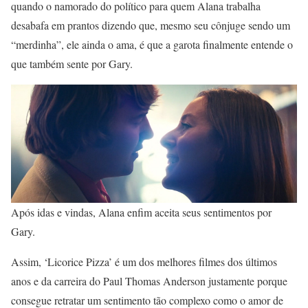
quando o namorado do político para quem Alana trabalha
desabafa em prantos dizendo que, mesmo seu cônjuge sendo um
“merdinha”, ele ainda o ama, é que a garota finalmente entende o
que também sente por Gary.
Após idas e vindas, Alana enfim aceita seus sentimentos por
Gary.
Assim, ‘Licorice Pizza’ é um dos melhores filmes dos últimos
anos e da carreira do Paul Thomas Anderson justamente porque
consegue retratar um sentimento tão complexo como o amor de