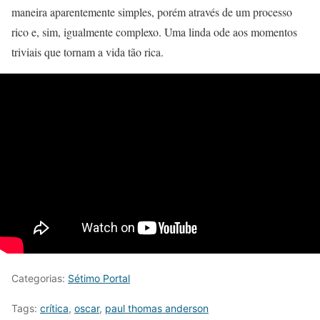
maneira aparentemente simples, porém através de um processo
rico e, sim, igualmente complexo. Uma linda ode aos momentos
triviais que tornam a vida tão rica.
Categorias:
Sétimo Portal
Tags:
crítica
,
oscar
,
paul thomas anderson