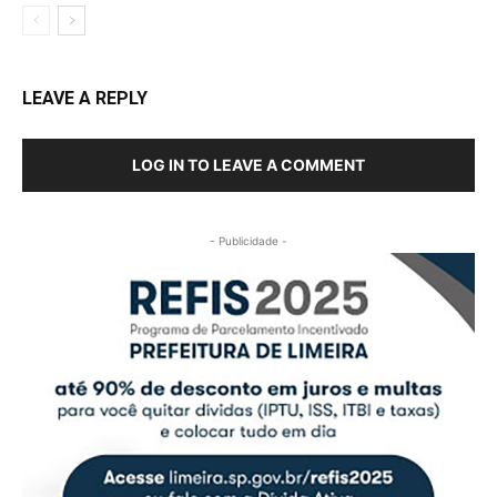
LEAVE A REPLY
LOG IN TO LEAVE A COMMENT
- Publicidade -