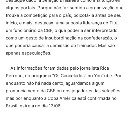
destaque dado á Seleção Brasileira como instituição em
alguns portais. Porque não faz sentido a organização que
trouxe a competição para o país, boicotá-la antes de seu
início, e mais, destacam uma suposta liderança do Tite,
um funcionário da CBF, o que poderia ser interpretado
como um gesto de insubordinação na confederação, o
que poderia causar a demissão do treinador. Mas são
apenas especulações.
As informações foram dadas pelo jornalista Rica
Perrone, no programa “Os Cancelados” no YouTube. Por
enquanto não há nada certo, aguardamos algum
pronunciamento da CBF ou dos jogadores das seleções,
mas por enquanto a Copa América está confirmada no
Brasil, estreia no dia 13/06.