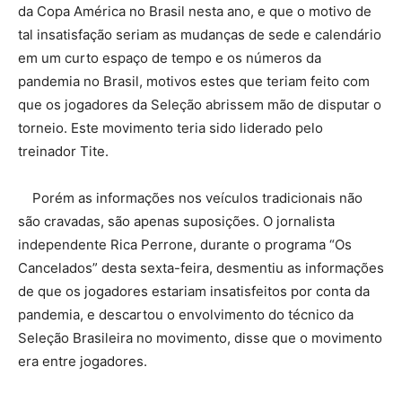
da Copa América no Brasil nesta ano, e que o motivo de
tal insatisfação seriam as mudanças de sede e calendário
em um curto espaço de tempo e os números da
pandemia no Brasil, motivos estes que teriam feito com
que os jogadores da Seleção abrissem mão de disputar o
torneio. Este movimento teria sido liderado pelo
treinador Tite.
Porém as informações nos veículos tradicionais não
são cravadas, são apenas suposições. O jornalista
independente Rica Perrone, durante o programa “Os
Cancelados” desta sexta-feira, desmentiu as informações
de que os jogadores estariam insatisfeitos por conta da
pandemia, e descartou o envolvimento do técnico da
Seleção Brasileira no movimento, disse que o movimento
era entre jogadores.