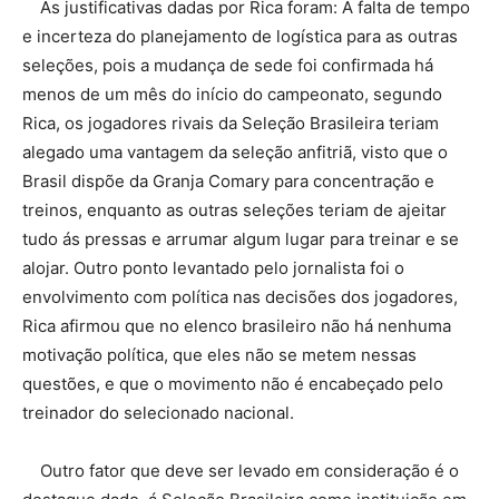
As justificativas dadas por Rica foram: A falta de tempo
e incerteza do planejamento de logística para as outras
seleções, pois a mudança de sede foi confirmada há
menos de um mês do início do campeonato, segundo
Rica, os jogadores rivais da Seleção Brasileira teriam
alegado uma vantagem da seleção anfitriã, visto que o
Brasil dispõe da Granja Comary para concentração e
treinos, enquanto as outras seleções teriam de ajeitar
tudo ás pressas e arrumar algum lugar para treinar e se
alojar. Outro ponto levantado pelo jornalista foi o
envolvimento com política nas decisões dos jogadores,
Rica afirmou que no elenco brasileiro não há nenhuma
motivação política, que eles não se metem nessas
questões, e que o movimento não é encabeçado pelo
treinador do selecionado nacional.
Outro fator que deve ser levado em consideração é o