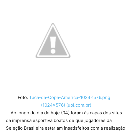
Foto:
Taca-da-Copa-America-1024×576.png
(1024×576) (uol.com.br)
Ao longo do dia de hoje (04) foram ás capas dos sites
da imprensa esportiva boatos de que jogadores da
Seleção Brasileira estariam insatisfeitos com a realização