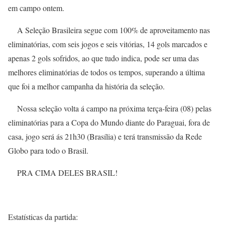
em campo ontem.
A Seleção Brasileira segue com 100% de aproveitamento nas
eliminatórias, com seis jogos e seis vitórias, 14 gols marcados e
apenas 2 gols sofridos, ao que tudo indica, pode ser uma das
melhores eliminatórias de todos os tempos, superando a última
que foi a melhor campanha da história da seleção.
Nossa seleção volta á campo na próxima terça-feira (08) pelas
eliminatórias para a Copa do Mundo diante do Paraguai, fora de
casa, jogo será ás 21h30 (Brasília) e terá transmissão da Rede
Globo para todo o Brasil.
PRA CIMA DELES BRASIL!
Estatísticas da partida: