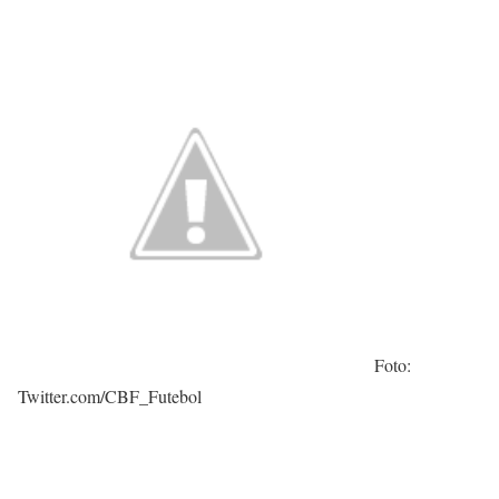
Foto:
Twitter.com/CBF_Futebol