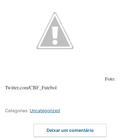
Foto:
Twitter.com/CBF_Futebol
Categorias:
Uncategorized
Deixar um comentário