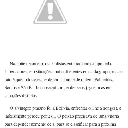
Na noite de ontem, os paulistas entraram em campo pela
Libertadores, em situações muito diferentes em cada grupo, mas o
fato é que todos eles perderam na noite de ontem. Palmeiras,
Santos e São Paulo conseguiram perder seus jogos, mas em
situações distintas.
O alvinegro praiano foi á Bolívia, enfrentar o The Strongest, e
infelizmente perdeu por 2×1. O peixão precisava de uma vitória
para depender somente de si para se classificar para a próxima