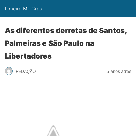
Limeira Mil Grau
As diferentes derrotas de Santos,
Palmeiras e São Paulo na
Libertadores
REDAÇÃO
5 anos atrás