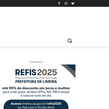
- Publicidade -