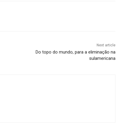
Next article
Do topo do mundo, para a eliminação na
sulamericana