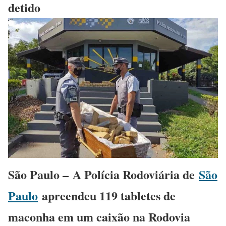
detido
São Paulo –
A Polícia Rodoviária de
São
Paulo
apreendeu 119 tabletes de
maconha em um caixão na Rodovia