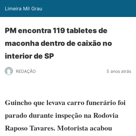
Limeira Mil Grau
PM encontra 119 tabletes de
maconha dentro de caixão no
interior de SP
REDAÇÃO
5 anos atrás
Guincho que levava carro funerário foi
parado durante inspeção na Rodovia
Raposo Tavares. Motorista acabou