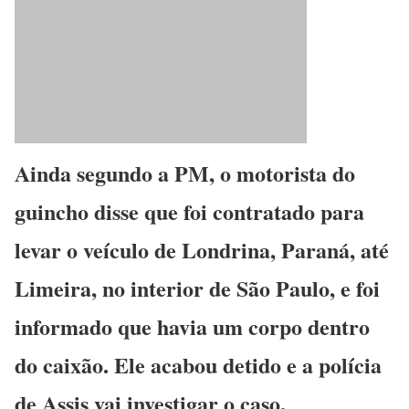
Ainda segundo a PM, o motorista do
guincho disse que foi contratado para
levar o veículo de Londrina, Paraná, até
Limeira, no interior de São Paulo, e foi
informado que havia um corpo dentro
do caixão. Ele acabou detido e a polícia
de Assis vai investigar o caso.