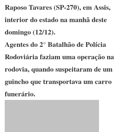
Raposo Tavares (SP-270), em Assis,
interior do estado na manhã deste
domingo (12/12).
Agentes do 2° Batalhão de Polícia
Rodoviária faziam uma operação na
rodovia, quando suspeitaram de um
guincho que transportava um carro
funerário.