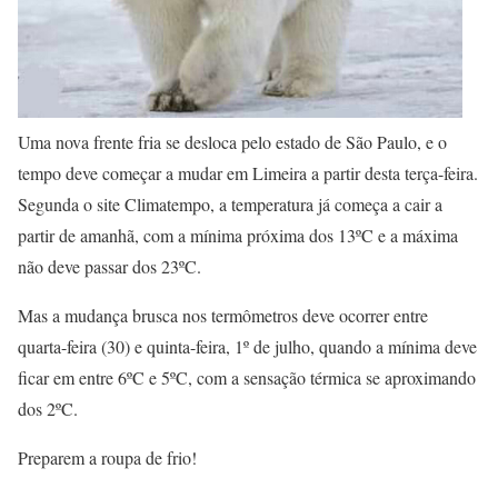
Uma nova frente fria se desloca pelo estado de São Paulo, e o
tempo deve começar a mudar em Limeira a partir desta terça-feira.
Segunda o site Climatempo, a temperatura já começa a cair a
partir de amanhã, com a mínima próxima dos 13ºC e a máxima
não deve passar dos 23ºC.
Mas a mudança brusca nos termômetros deve ocorrer entre
quarta-feira (30) e quinta-feira, 1º de julho, quando a mínima deve
ficar em entre 6ºC e 5ºC, com a sensação térmica se aproximando
dos 2ºC.
Preparem a roupa de frio!