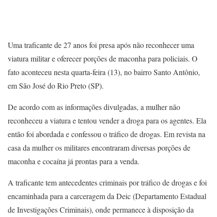
Uma traficante de 27 anos foi presa após não reconhecer uma
viatura militar e oferecer porções de maconha para policiais. O
fato aconteceu nesta quarta-feira (13), no bairro Santo Antônio,
em São José do Rio Preto (SP).
De acordo com as informações divulgadas, a mulher não
reconheceu a viatura e tentou vender a droga para os agentes. Ela
então foi abordada e confessou o tráfico de drogas. Em revista na
casa da mulher os militares encontraram diversas porções de
maconha e cocaína já prontas para a venda.
A traficante tem antecedentes criminais por tráfico de drogas e foi
encaminhada para a carceragem da Deic (Departamento Estadual
de Investigações Criminais), onde permanece à disposição da