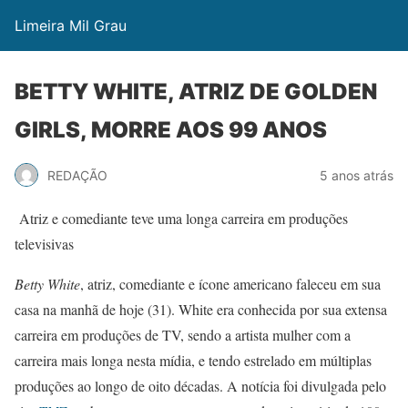
Limeira Mil Grau
BETTY WHITE, ATRIZ DE GOLDEN
GIRLS, MORRE AOS 99 ANOS
REDAÇÃO
5 anos atrás
Atriz e comediante teve uma longa carreira em produções
televisivas
Betty White
, atriz, comediante e ícone americano faleceu em sua
casa na manhã de hoje (31). White era conhecida por sua extensa
carreira em produções de TV, sendo a artista mulher com a
carreira mais longa nesta mídia, e tendo estrelado em múltiplas
produções ao longo de oito décadas. A notícia foi divulgada pelo