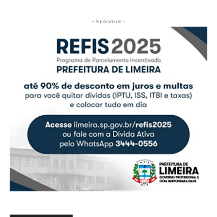
- Publicidade -