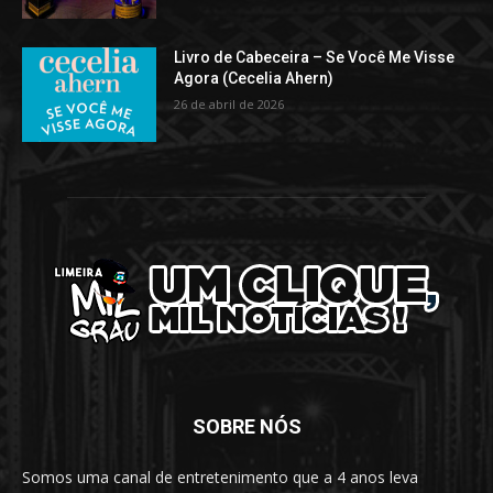
Livro de Cabeceira – Se Você Me Visse
Agora (Cecelia Ahern)
26 de abril de 2026
SOBRE NÓS
Somos uma canal de entretenimento que a 4 anos leva