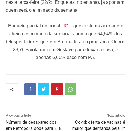
nesta terça-feira (22/2). Enquetes, no entanto, já apontam
quem será o eliminado da semana.
Enquete parcial do portal
UOL
, que costuma acertar em
cheio o eliminado da semana, aponta que 64,64% dos
telespectadores querem Brunna fora do programa. Outros
28,76% votariam em Gustavo para deixar a casa, e
apenas 6,60% escolhem PA.
Previous article
Next article
Número de desaparecidos
Covid: oferta de vacinas é
em Petrópolis sobe para 218
maior que demanda pela 1ª