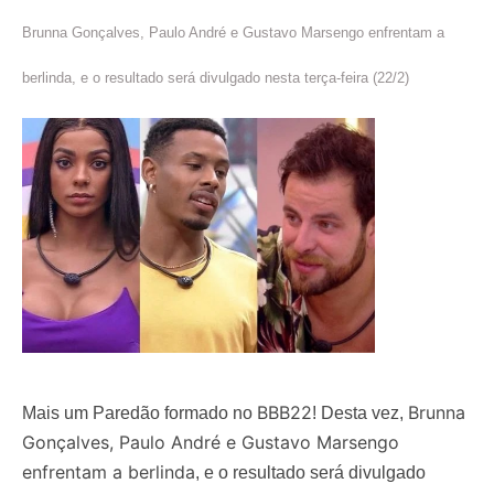
Brunna Gonçalves, Paulo André e Gustavo Marsengo enfrentam a
berlinda, e o resultado será divulgado nesta terça-feira (22/2
)
BBB22
Brunna
Mais um Paredão formado no
! Desta vez,
Gonçalves, Paulo André e Gustavo Marsengo
enfrentam a berlinda
, e o resultado será divulgado