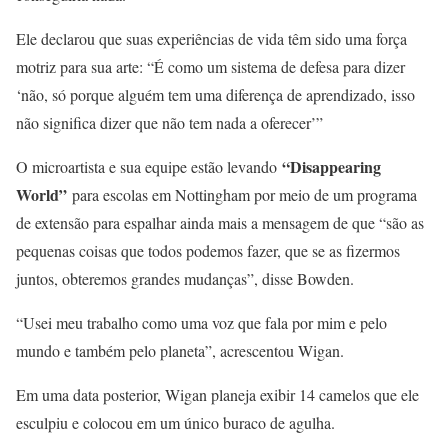
Ele declarou que suas experiências de vida têm sido uma força
motriz para sua arte: “É como um sistema de defesa para dizer
‘não, só porque alguém tem uma diferença de aprendizado, isso
não significa dizer que não tem nada a oferecer’”
“Disappearing
O microartista e sua equipe estão levando
World”
para escolas em Nottingham por meio de um programa
de extensão para espalhar ainda mais a mensagem de que “são as
pequenas coisas que todos podemos fazer, que se as fizermos
juntos, obteremos grandes mudanças”, disse Bowden.
“Usei meu trabalho como uma voz que fala por mim e pelo
mundo e também pelo planeta”, acrescentou Wigan.
Em uma data posterior, Wigan planeja exibir 14 camelos que ele
esculpiu e colocou em um único buraco de agulha.