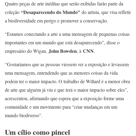
Quatro peças de arte inéditas que serão exibidas farão parte da
“Desaparecendo do Mundo”
coleção
do artista, que visa refletir
a biodiversidade em perigo e promover a conservação.
“Estamos conectando a arte a uma mensagem de pequenas coisas
importantes em um mundo que está desaparecendo”, disse o
John Bowden
CNN
empresário do Wigan,
, à
.
“Gostaríamos que as pessoas viessem ver a exposição e levassem
uma mensagem, entendendo que as menores coisas da vida
podem ter o maior impacto. O trabalho de Willard é a menor obra
de arte que alguém já viu e que terá o maior impacto sobre eles”,
acrescentou, afirmando que espera que a exposição forme uma
comunidade e um movimento para “criar mudanças em um
mundo biodiverso”.
Um cílio como pincel