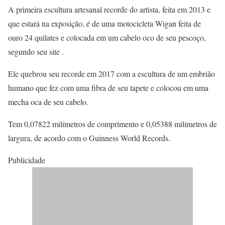
A primeira escultura artesanal recorde do artista, feita em 2013 e
que estará na exposição, é de uma motocicleta Wigan feita de
ouro 24 quilates e colocada em um cabelo oco de seu pescoço,
segundo seu site .
Ele quebrou seu recorde em 2017 com a escultura de um embrião
humano que fez com uma fibra de seu tapete e colocou em uma
mecha oca de seu cabelo.
Tem 0,07822 milímetros de comprimento e 0,05388 milímetros de
largura, de acordo com o Guinness World Records.
Publicidade