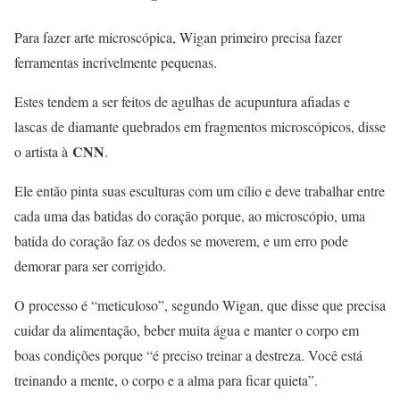
Para fazer arte microscópica, Wigan primeiro precisa fazer
ferramentas incrivelmente pequenas.
Estes tendem a ser feitos de agulhas de acupuntura afiadas e
lascas de diamante quebrados em fragmentos microscópicos, disse
CNN
o artista à
.
Ele então pinta suas esculturas com um cílio e deve trabalhar entre
cada uma das batidas do coração porque, ao microscópio, uma
batida do coração faz os dedos se moverem, e um erro pode
demorar para ser corrigido.
O processo é “meticuloso”, segundo Wigan, que disse que precisa
cuidar da alimentação, beber muita água e manter o corpo em
boas condições porque “é preciso treinar a destreza. Você está
treinando a mente, o corpo e a alma para ficar quieta”.