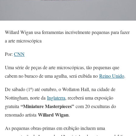
Willard Wigan usa ferramentas incrivelmente pequenas para fazer
a arte microscópica
Por:
CNN
Uma série de peças de arte microscópicas, tão pequenas que
cabem no buraco de uma agulha, será exibida no
Reino Unido
.
De sábado (1º) até outubro, o Wollaton Hall, na cidade de
Nottingham, norte da
Inglaterra
, receberá uma exposição
“Miniature Masterpieces”
gratuita
com 20 esculturas do
Willard Wigan
renomado artista
.
As pequenas obras-primas em exibição incluem uma