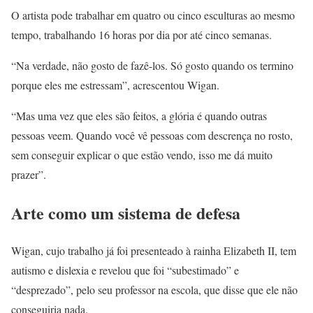
O artista pode trabalhar em quatro ou cinco esculturas ao mesmo
tempo, trabalhando 16 horas por dia por até cinco semanas.
“Na verdade, não gosto de fazê-los. Só gosto quando os termino
porque eles me estressam”, acrescentou Wigan.
“Mas uma vez que eles são feitos, a glória é quando outras
pessoas veem. Quando você vê pessoas com descrença no rosto,
sem conseguir explicar o que estão vendo, isso me dá muito
prazer”.
Arte como um sistema de defesa
Wigan, cujo trabalho já foi presenteado à rainha Elizabeth II, tem
autismo e dislexia e revelou que foi “subestimado” e
“desprezado”, pelo seu professor na escola, que disse que ele não
conseguiria nada.