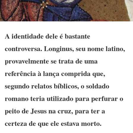
A identidade dele é bastante
controversa. Longinus, seu nome latino,
provavelmente se trata de uma
referência à lança comprida que,
segundo relatos bíblicos, o soldado
romano teria utilizado para perfurar o
peito de Jesus na cruz, para ter a
certeza de que ele estava morto.