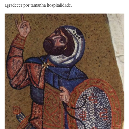
agradecer por tamanha hospitalidade.