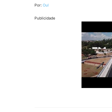
Por:
Oul
Publicidade