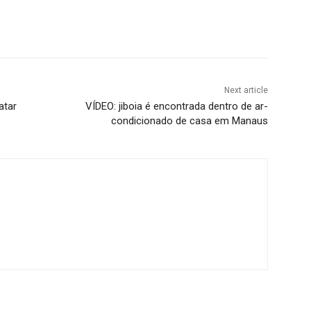
Next article
atar
VÍDEO: jiboia é encontrada dentro de ar-
condicionado de casa em Manaus