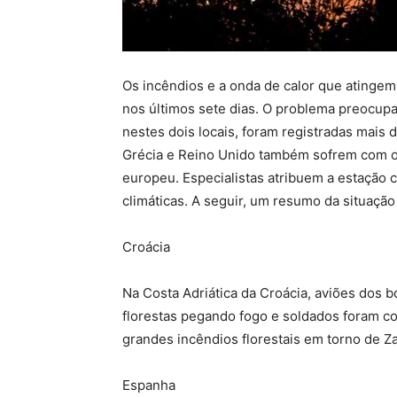
Os incêndios e a onda de calor que atinge
nos últimos sete dias. O problema preocupa
nestes dois locais, foram registradas mais 
Grécia e Reino Unido também sofrem com os 
europeu. Especialistas atribuem a estação
climáticas. A seguir, um resumo da situação
Croácia
Na Costa Adriática da Croácia, aviões dos
florestas pegando fogo e soldados foram c
grandes incêndios florestais em torno de Za
Espanha