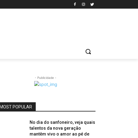
- Publicidade -
MOST POPULAR
No dia do sanfoneiro, veja quais
talentos da nova geração
mantêm vivo o amor ao pé de