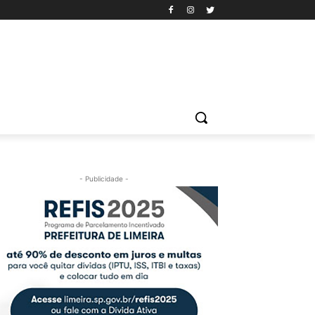
- Publicidade -