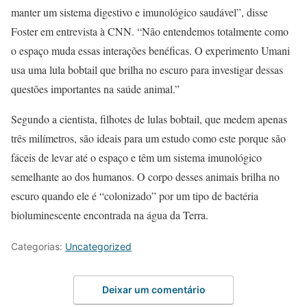
manter um sistema digestivo e imunológico saudável”, disse
Foster em entrevista à CNN. “Não entendemos totalmente como
o espaço muda essas interações benéficas. O experimento Umani
usa uma lula bobtail que brilha no escuro para investigar dessas
questões importantes na saúde animal.”
Segundo a cientista, filhotes de lulas bobtail, que medem apenas
três milímetros, são ideais para um estudo como este porque são
fáceis de levar até o espaço e têm um sistema imunológico
semelhante ao dos humanos. O corpo desses animais brilha no
escuro quando ele é “colonizado” por um tipo de bactéria
bioluminescente encontrada na água da Terra.
Categorias:
Uncategorized
Deixar um comentário